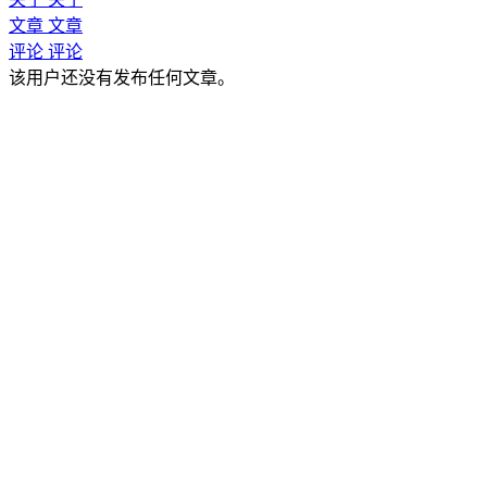
文章
文章
评论
评论
该用户还没有发布任何文章。