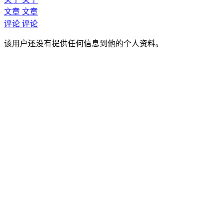
文章
文章
评论
评论
该用户还没有提供任何信息到他的个人资料。