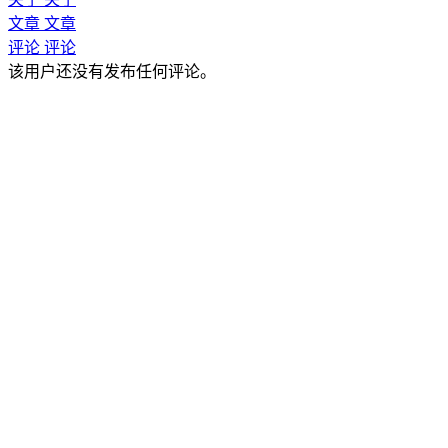
文章
文章
评论
评论
该用户还没有发布任何评论。