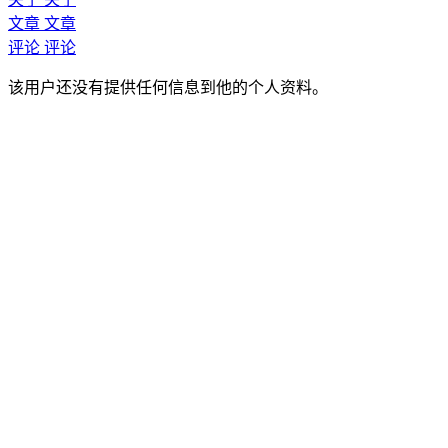
文章
文章
评论
评论
该用户还没有提供任何信息到他的个人资料。