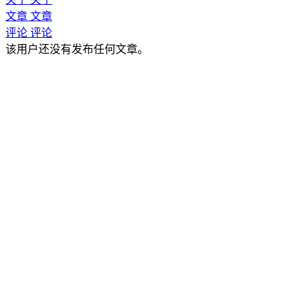
文章
文章
评论
评论
该用户还没有发布任何文章。