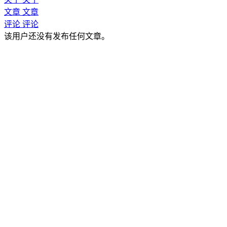
文章
文章
评论
评论
该用户还没有发布任何文章。