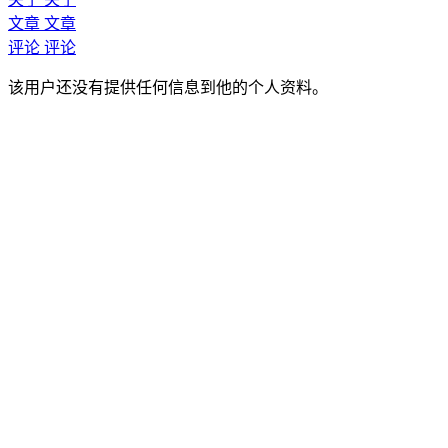
文章
文章
评论
评论
该用户还没有提供任何信息到他的个人资料。