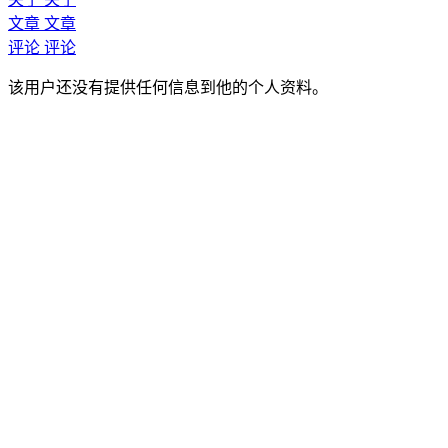
文章
文章
评论
评论
该用户还没有提供任何信息到他的个人资料。