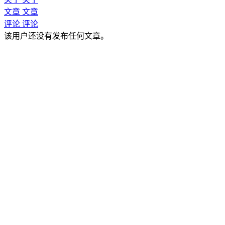
文章
文章
评论
评论
该用户还没有发布任何文章。