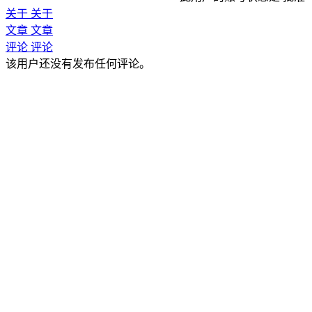
关于
关于
文章
文章
评论
评论
该用户还没有发布任何评论。