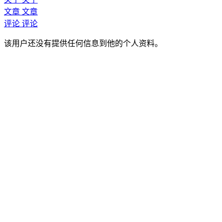
文章
文章
评论
评论
该用户还没有提供任何信息到他的个人资料。