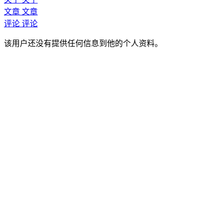
文章
文章
评论
评论
该用户还没有提供任何信息到他的个人资料。