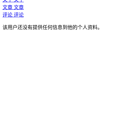
文章
文章
评论
评论
该用户还没有提供任何信息到他的个人资料。