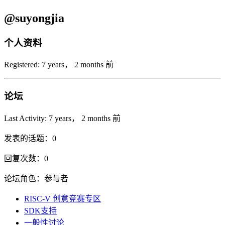
@suyongjia
个人资料
Registered: 7 years， 2 months 前
论坛
Last Activity: 7 years， 2 months 前
发表的话题：0
回复次数：0
论坛角色：参与者
RISC-V 创意竞赛专区
SDK支持
一般性讨论