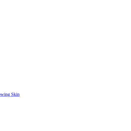
owing Skin