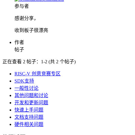
参与者
感谢分享，
收到板子很漂亮
作者
帖子
正在查看 2 帖子：1-2 (共 2 个帖子)
RISC-V 创意竞赛专区
SDK支持
一般性讨论
其他问题和讨论
开发和更新问题
快速上手问题
文档支持问题
硬件相关问题