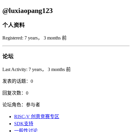
@luxiaopang123
个人资料
Registered: 7 years， 3 months 前
论坛
Last Activity: 7 years， 3 months 前
发表的话题：0
回复次数：0
论坛角色：参与者
RISC-V 创意竞赛专区
SDK支持
一般性讨论