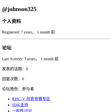
@johnson325
个人资料
Registered: 7 years， 1 month 前
论坛
Last Activity: 7 years， 1 month 前
发表的话题：0
回复次数：0
论坛角色：参与者
RISC-V 创意竞赛专区
SDK支持
一般性讨论