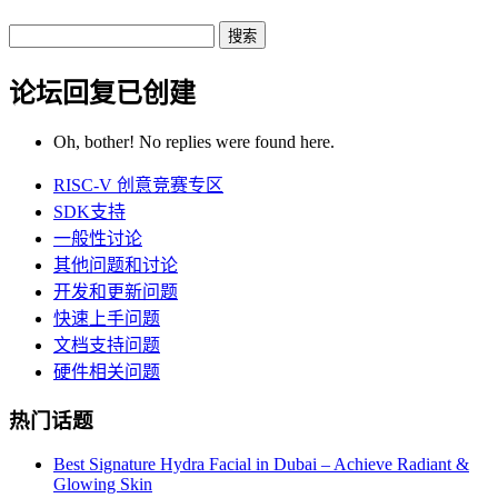
Search
replies:
论坛回复已创建
Oh, bother! No replies were found here.
RISC-V 创意竞赛专区
SDK支持
一般性讨论
其他问题和讨论
开发和更新问题
快速上手问题
文档支持问题
硬件相关问题
热门话题
Best Signature Hydra Facial in Dubai – Achieve Radiant &
Glowing Skin