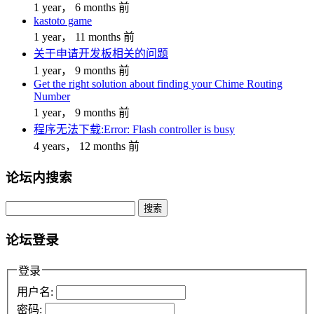
1 year， 6 months 前
kastoto game
1 year， 11 months 前
关于申请开发板相关的问题
1 year， 9 months 前
Get the right solution about finding your Chime Routing
Number
1 year， 9 months 前
程序无法下载:Error: Flash controller is busy
4 years， 12 months 前
论坛内搜索
搜
索：
论坛登录
登录
用户名:
密码: