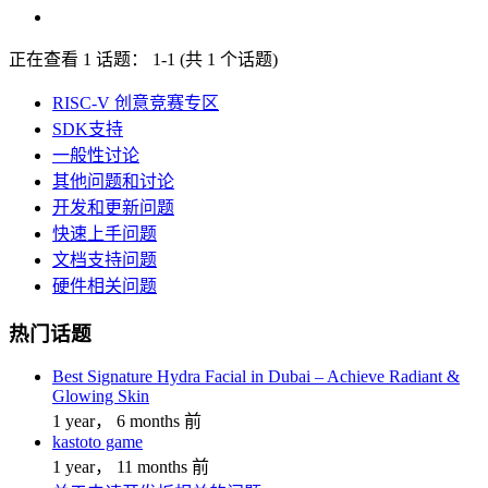
正在查看 1 话题： 1-1 (共 1 个话题)
RISC-V 创意竞赛专区
SDK支持
一般性讨论
其他问题和讨论
开发和更新问题
快速上手问题
文档支持问题
硬件相关问题
热门话题
Best Signature Hydra Facial in Dubai – Achieve Radiant &
Glowing Skin
1 year， 6 months 前
kastoto game
1 year， 11 months 前