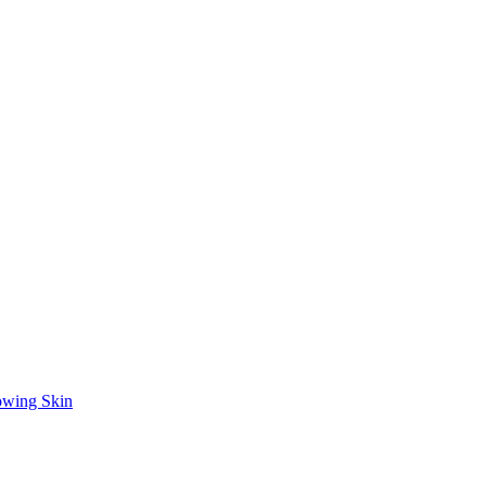
owing Skin