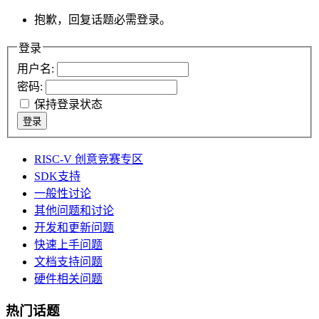
抱歉，回复话题必需登录。
登录
用户名:
密码:
保持登录状态
登录
RISC-V 创意竞赛专区
SDK支持
一般性讨论
其他问题和讨论
开发和更新问题
快速上手问题
文档支持问题
硬件相关问题
热门话题