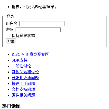
抱歉，回复话题必需登录。
登录
用户名:
密码:
保持登录状态
登录
RISC-V 创意竞赛专区
SDK支持
一般性讨论
其他问题和讨论
开发和更新问题
快速上手问题
文档支持问题
硬件相关问题
热门话题