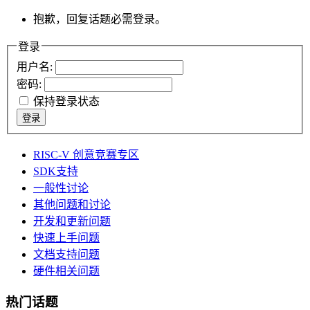
抱歉，回复话题必需登录。
登录
用户名:
密码:
保持登录状态
登录
RISC-V 创意竞赛专区
SDK支持
一般性讨论
其他问题和讨论
开发和更新问题
快速上手问题
文档支持问题
硬件相关问题
热门话题