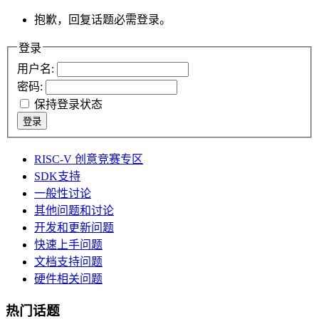
抱歉，回复话题必需登录。
登录
用户名:
密码:
保持登录状态
登录
RISC-V 创意竞赛专区
SDK支持
一般性讨论
其他问题和讨论
开发和更新问题
快速上手问题
文档支持问题
硬件相关问题
热门话题