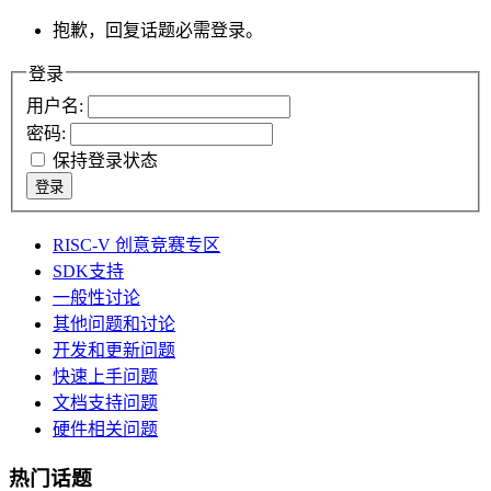
抱歉，回复话题必需登录。
登录
用户名:
密码:
保持登录状态
登录
RISC-V 创意竞赛专区
SDK支持
一般性讨论
其他问题和讨论
开发和更新问题
快速上手问题
文档支持问题
硬件相关问题
热门话题