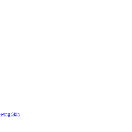
owing Skin