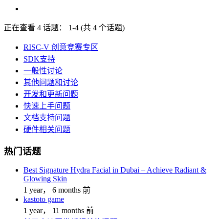
正在查看 4 话题： 1-4 (共 4 个话题)
RISC-V 创意竞赛专区
SDK支持
一般性讨论
其他问题和讨论
开发和更新问题
快速上手问题
文档支持问题
硬件相关问题
热门话题
Best Signature Hydra Facial in Dubai – Achieve Radiant &
Glowing Skin
1 year， 6 months 前
kastoto game
1 year， 11 months 前