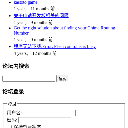
kastoto game
1 year， 11 months 前
关于申请开发板相关的问题
1 year， 9 months 前
Get the right solution about finding your Chime Routing
Number
1 year， 9 months 前
程序无法下载:Error: Flash controller is busy
4 years， 12 months 前
论坛内搜索
搜
索：
论坛登录
登录
用户名:
密码:
保持登录状态