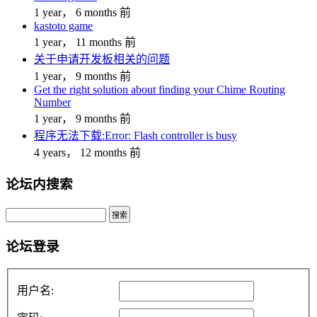
1 year， 6 months 前
kastoto game
1 year， 11 months 前
关于申请开发板相关的问题
1 year， 9 months 前
Get the right solution about finding your Chime Routing
Number
1 year， 9 months 前
程序无法下载:Error: Flash controller is busy
4 years， 12 months 前
论坛内搜索
搜
索：
论坛登录
用户名: