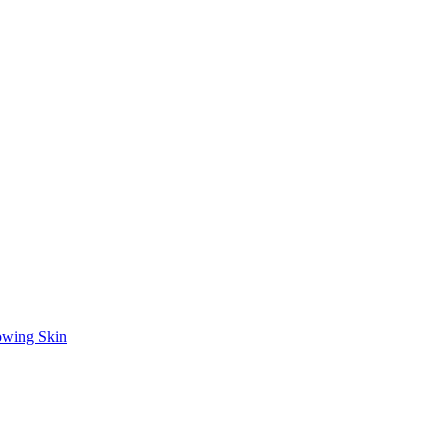
owing Skin