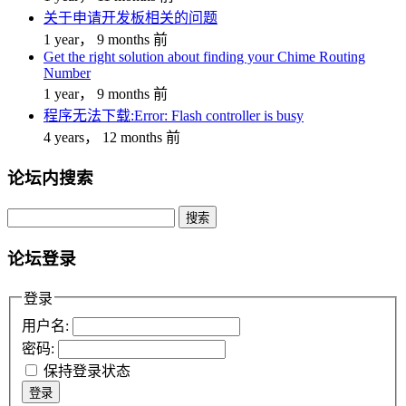
关于申请开发板相关的问题
1 year， 9 months 前
Get the right solution about finding your Chime Routing
Number
1 year， 9 months 前
程序无法下载:Error: Flash controller is busy
4 years， 12 months 前
论坛内搜索
搜
索：
论坛登录
登录
用户名:
密码:
保持登录状态
登录